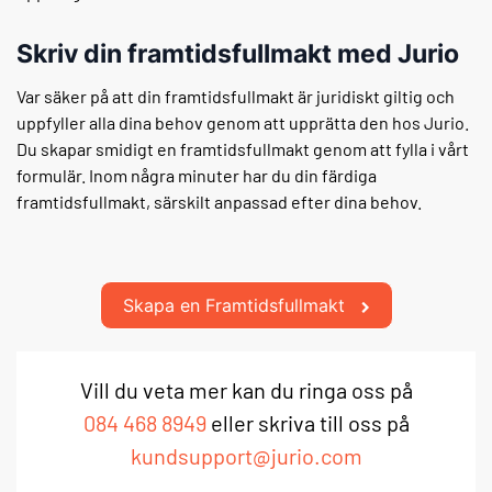
Skriv din framtidsfullmakt med Jurio
Var säker på att din framtidsfullmakt är juridiskt giltig och
uppfyller alla dina behov genom att upprätta den hos Jurio.
Du skapar smidigt en framtidsfullmakt genom att fylla i vårt
formulär. Inom några minuter har du din färdiga
framtidsfullmakt, särskilt anpassad efter dina behov.
Skapa en Framtidsfullmakt
Vill du veta mer kan du ringa oss på
084 468 8949
eller skriva till oss på
kundsupport@jurio.com