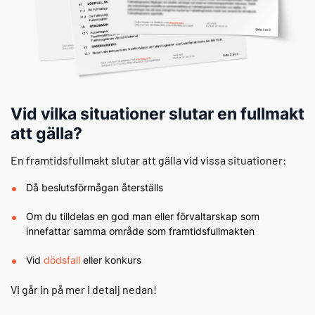
Vid vilka
situationer
slutar en fullmakt
att gälla?
En framtidsfullmakt slutar att gälla vid vissa situationer:
Då beslutsförmågan återställs
Om du tilldelas en god man eller förvaltarskap som
innefattar samma område som framtidsfullmakten
Vid
dödsfall
eller konkurs
Vi går in på mer i detalj nedan!