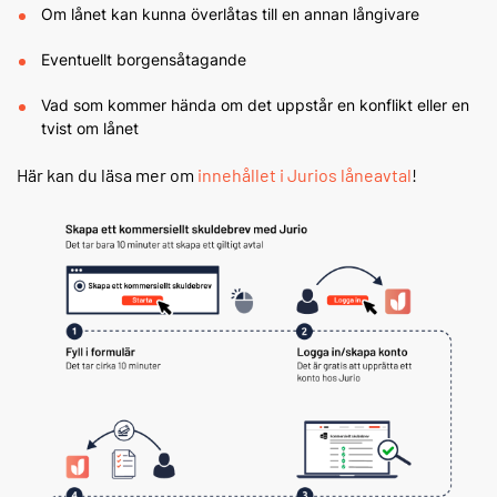
Om lånet kan kunna överlåtas till en annan långivare
Eventuellt borgensåtagande
Vad som kommer hända om det uppstår en konflikt eller en
tvist om lånet
Här kan du läsa mer om
innehållet i Jurios låneavtal
!