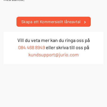
Skapa ett Kommersiellt låneavtal
Vill du veta mer kan du ringa oss på
084 468 8949
eller skriva till oss på
kundsupport@jurio.com