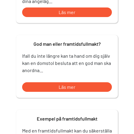
dina angeläg...
Läs mer
God man eller framtidsfullmakt?
Ifall du inte längre kan ta hand om dig själv
kan en domstol besluta att en god man ska
anordna...
Läs mer
Exempel på framtidsfullmakt
Med en framtidsfullmakt kan du säkerställa