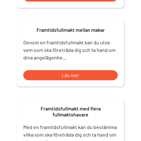
Framtidsfullmakt mellan makar
Genom en framtidsfullmakt kan du utse
vem som ska företräda dig och ta hand om
dina angelägenhe...
Läs mer
Framtidsfullmakt med flera
fullmaktshavare
Med en framtidsfullmakt kan du bestämma
vilka som ska företräda dig och ta hand om