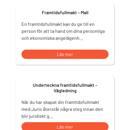
Framtidsfullmakt – Mall
En framtidsfullmakt kan du ge till en
person för att ta hand om dina personliga
och ekonomiska angelägenh...
Läs mer
Underteckna framtidsfullmakt –
Vägledning
När du har skapat din framtidsfullmakt
med Jurio återstår några steg innan den
blir juridiskt g...
Läs mer