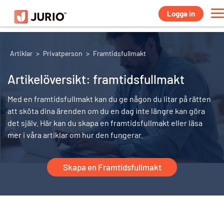
privatperson
Logga in
Artiklar
>
Privatperson
>
Framtidsfullmakt
Artikelöversikt: framtidsfullmakt
Med en framtidsfullmakt kan du ge någon du litar på rätten
att sköta dina ärenden om du en dag inte längre kan göra
det själv. Här kan du skapa en framtidsfullmakt eller läsa
mer i våra artiklar om hur den fungerar.
Skapa en Framtidsfullmakt