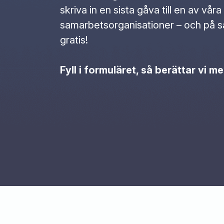
skriva in en sista gåva till en av våra
samarbetsorganisationer – och på så
gratis!
Fyll i formuläret, så berättar vi me