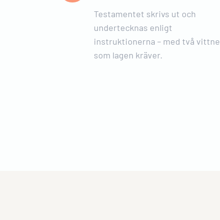
Testamentet skrivs ut och
undertecknas enligt
instruktionerna – med två vittne
som lagen kräver.