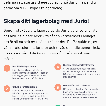
delarna i att starta sitt eget bolag. Vi på Jurio hjälper dig
gärna om du vill köpa ett lagerbolag.
Skapa ditt lagerbolag med Jurio!
Genom att köpa ditt lagerbolag via Jurio garanterar vi att
det aldrig tidigare bedrivits någon verksamhet i bolaget –
det är alltså helt nytt när du köper det. Du får guidning av
våra professionella jurister och vi vägleder dig genom hela
processen så att du kan komma igång så snabbt som
möjligt!