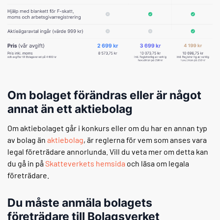
Om bolaget förändras eller är något
annat än ett aktiebolag
Om aktiebolaget går i konkurs eller om du har en annan typ
av bolag än
aktiebolag
, är reglerna för vem som anses vara
legal företrädare annorlunda. Vill du veta mer om detta kan
du gå in på
Skatteverkets hemsida
och läsa om legala
företrädare.
Du måste anmäla bolagets
företrädare till Bolagsverket