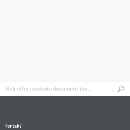
Kontakt