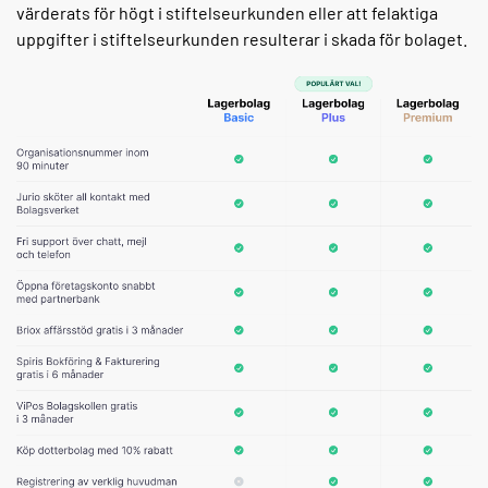
värderats för högt i stiftelseurkunden eller att felaktiga
uppgifter i stiftelseurkunden resulterar i skada för bolaget.