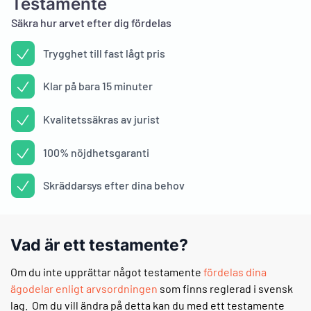
Testamente
Säkra hur arvet efter dig fördelas
Trygghet till fast lågt pris
Klar på bara 15 minuter
Kvalitetssäkras av jurist
100% nöjdhetsgaranti
Skräddarsys efter dina behov
Vad är ett testamente?
Om du inte upprättar något testamente
fördelas dina
ägodelar enligt arvsordningen
som finns reglerad i svensk
lag. Om du vill ändra på detta kan du med ett testamente