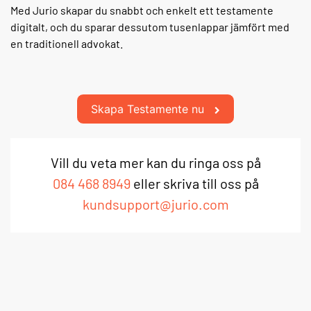
Med Jurio skapar du snabbt och enkelt ett testamente
digitalt, och du sparar dessutom tusenlappar jämfört med
en traditionell advokat.
Skapa Testamente nu
Vill du veta mer kan du ringa oss på
084 468 8949
eller skriva till oss på
kundsupport@jurio.com