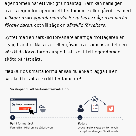
egendomen har ett viktigt undantag. Barn kan nämligen
överta egendom genom ett testamente eller gåvobrev med
villkor om att egendomen ska förvaltas av någon annan än
förmyndaren
, det vill säga en
särskild förvaltare
.
Syftet med en särskild förvaltare är att ge mottagaren en
trygg framtid. När arvet eller gåvan överlämnas är det den
särskilda förvaltarens uppgift att se till att egendomen
sköts på rätt sätt.
Med Jurios smarta formulär kan du enkelt lägga till en
särskild förvaltare i ditt testamente!