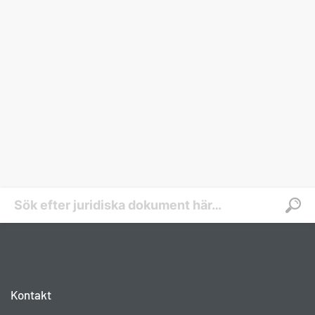
Kontakt