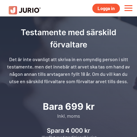
Logga in
Testamente med särskild
förvaltare
Det är inte ovanligt att skriva in en omyndig person i sitt
testamente, men det innebär att arvet ska tas om hand av
någon annan tills arvtagaren fyllt 18 år. Om du vill kan du
utse en särskild förvaltare som förvaltar arvet tills dess.
Bara 699 kr
Inkl. moms
Spara 4 000 kr