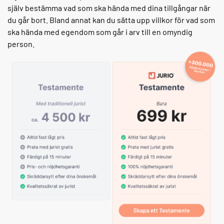
själv bestämma vad som ska hända med dina tillgångar när
du går bort. Bland annat kan du sätta upp villkor för vad som
ska hända med egendom som går i arv till en omyndig
person.