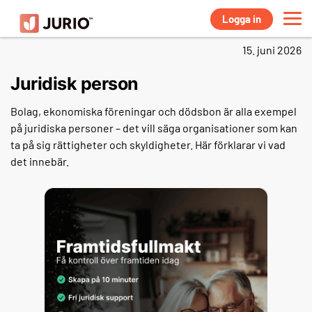
Logga in
15. juni 2026
Juridisk person
Bolag, ekonomiska föreningar och dödsbon är alla exempel
på juridiska personer – det vill säga organisationer som kan
ta på sig rättigheter och skyldigheter. Här förklarar vi vad
det innebär.