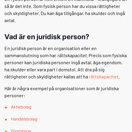
så är det inte. Som fysisk person har du vissa rättigheter
och skyldigheter. Du kan äga tillgångar, ha skulder och ingå
avtal.
Vad är en juridisk person?
En juridisk person är en organisation eller en
sammanslutning som har
rättskapacitet
. Precis som fysiska
personer kan juridiska personer ingå avtal, äga egendom,
ha skulder eller vara part i domstol. Att dra på sig
rättigheter och skyldigheter kallas att ha
rättskapacitet
.
Här är några exempel på organisationer som är juridiska
personer:
Aktiebolag
Handelsbolag
Föreningar