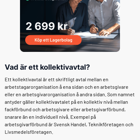
Vad är ett kollektivavtal?
Ett kollektivavtal är ett skriftligt avtal mellan en
arbetstagarorganisation å ena sidan och en arbetsgivare
eller en arbetsgivarorganisation å andra sidan. Som namnet
antyder gäller kollektivavtalet på en kollektiv nivå mellan
fackförbund och arbetsgivare eller arbetsgivarförbund,
snarare än en individuell nivå. Exempel på
arbetsgivarförbund är Svensk Handel, Teknikföretagen och
Livsmedelsföretagen.