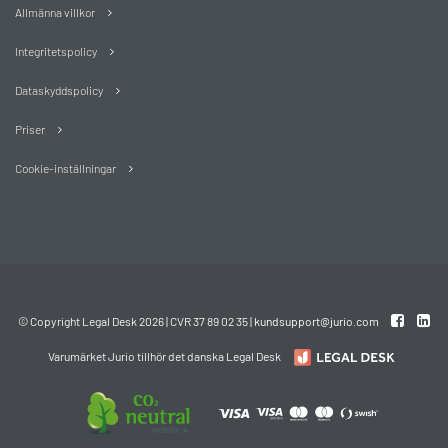
Allmänna villkor
Integritetspolicy
Dataskyddspolicy
Priser
Cookie-inställningar
© Copyright Legal Desk 2026 | CVR 37 89 02 35 |
kundsupport@jurio.com
Varumärket Jurio tillhör det danska Legal Desk