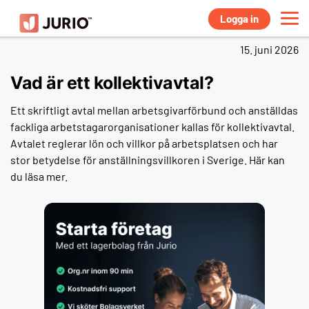
Logga in
15. juni 2026
Vad är ett kollektivavtal?
Ett skriftligt avtal mellan arbetsgivarförbund och anställdas
fackliga arbetstagarorganisationer kallas för kollektivavtal.
Avtalet reglerar lön och villkor på arbetsplatsen och har
stor betydelse för anställningsvillkoren i Sverige. Här kan
du läsa mer.