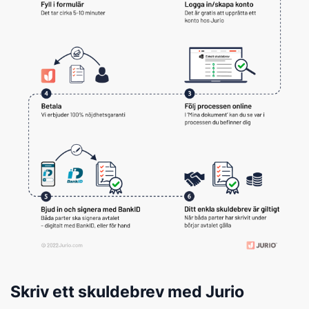
Skriv ett skuldebrev med Jurio