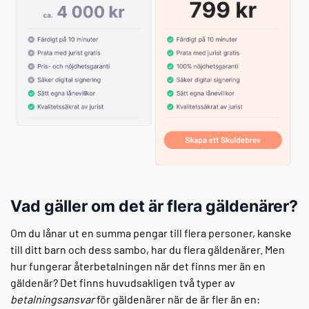
Vad gäller om det är flera gäldenärer?
Om du lånar ut en summa pengar till flera personer, kanske
till ditt barn och dess sambo, har du flera gäldenärer. Men
hur fungerar återbetalningen när det finns mer än en
gäldenär? Det finns huvudsakligen två typer av
betalningsansvar
för gäldenärer när de är fler än en: